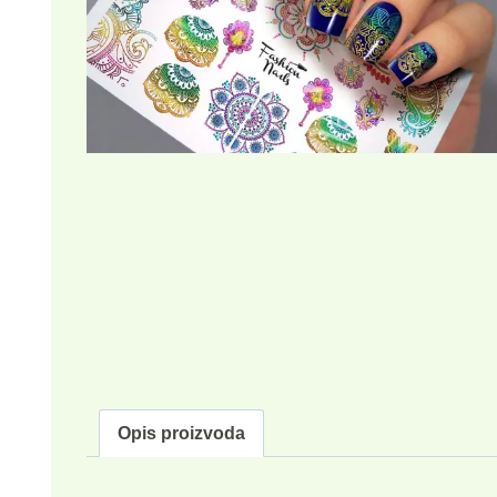
Opis proizvoda