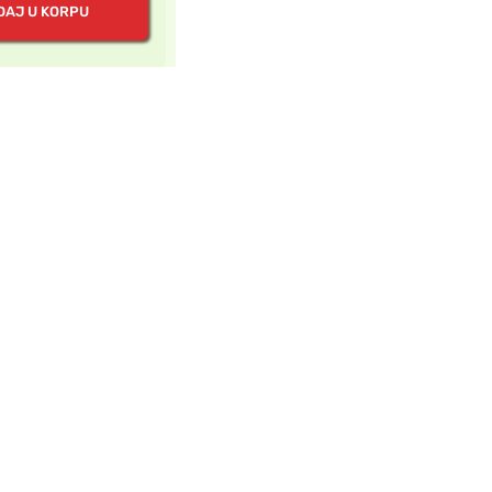
DAJ U KORPU