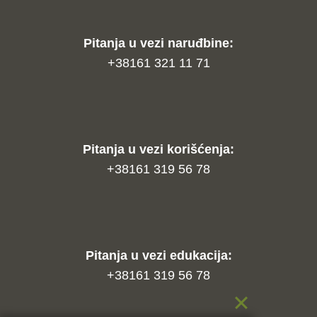
Pitanja u vezi naruđbine:
+38161 321 11 71
Pitanja u vezi korišćenja:
+38161 319 56 78
Pitanja u vezi edukacija:
+38161 319 56 78