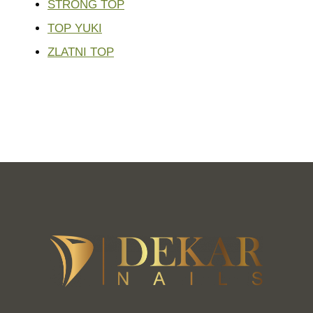
STRONG TOP
TOP YUKI
ZLATNI TOP