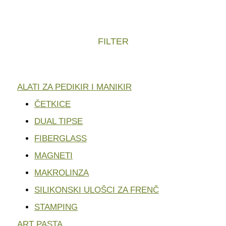
FILTER
ALATI ZA PEDIKIR I MANIKIR
ČETKICE
DUAL TIPSE
FIBERGLASS
MAGNETI
MAKROLINZA
SILIKONSKI ULOŠCI ZA FRENČ
STAMPING
ART PASTA