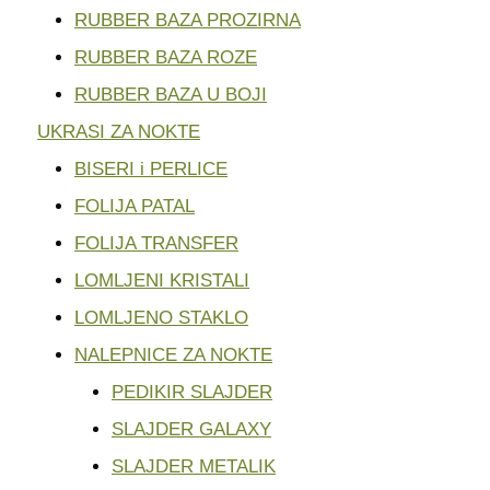
RUBBER BAZA PROZIRNA
RUBBER BAZA ROZE
RUBBER BAZA U BOJI
UKRASI ZA NOKTE
BISERI i PERLICE
FOLIJA PATAL
FOLIJA TRANSFER
LOMLJENI KRISTALI
LOMLJENO STAKLO
NALEPNICE ZA NOKTE
PEDIKIR SLAJDER
SLAJDER GALAXY
SLAJDER METALIK