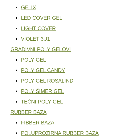
GELIX
LED COVER GEL
LIGHT COVER
VIOLET 3U1
GRADIVNI POLY GELOVI
POLY GEL
POLY GEL CANDY
POLY GEL ROSALIND
POLY ŠIMER GEL
TEČNI POLY GEL
RUBBER BAZA
FIBBER BAZA
POLUPROZIRNA RUBBER BAZA