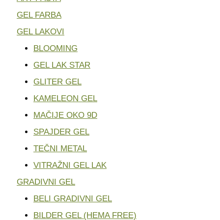
GEL FARBA
GEL LAKOVI
BLOOMING
GEL LAK STAR
GLITER GEL
KAMELEON GEL
MAČIJE OKO 9D
SPAJDER GEL
TEČNI METAL
VITRAŽNI GEL LAK
GRADIVNI GEL
BELI GRADIVNI GEL
BILDER GEL (HEMA FREE)