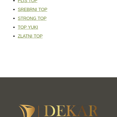
PLIŠ TOP
SREBRNI TOP
STRONG TOP
TOP YUKI
ZLATNI TOP