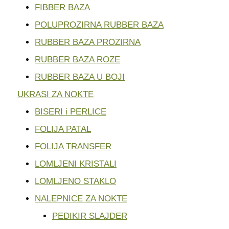
FIBBER BAZA
POLUPROZIRNA RUBBER BAZA
RUBBER BAZA PROZIRNA
RUBBER BAZA ROZE
RUBBER BAZA U BOJI
UKRASI ZA NOKTE
BISERI i PERLICE
FOLIJA PATAL
FOLIJA TRANSFER
LOMLJENI KRISTALI
LOMLJENO STAKLO
NALEPNICE ZA NOKTE
PEDIKIR SLAJDER