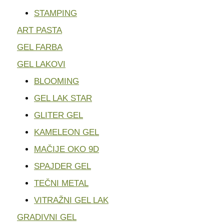
STAMPING
ART PASTA
GEL FARBA
GEL LAKOVI
BLOOMING
GEL LAK STAR
GLITER GEL
KAMELEON GEL
MAČIJE OKO 9D
SPAJDER GEL
TEČNI METAL
VITRAŽNI GEL LAK
GRADIVNI GEL