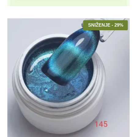
SNIŽENJE - 29%