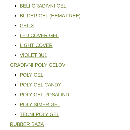
BELI GRADIVNI GEL
BILDER GEL (HEMA FREE)
GELIX
LED COVER GEL
LIGHT COVER
VIOLET 3U1
GRADIVNI POLY GELOVI
POLY GEL
POLY GEL CANDY
POLY GEL ROSALIND
POLY ŠIMER GEL
TEČNI POLY GEL
RUBBER BAZA