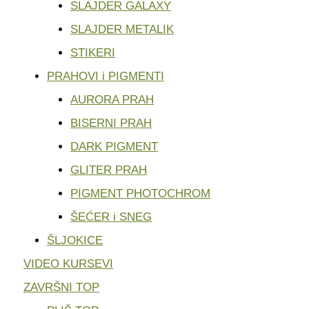
SLAJDER GALAXY
SLAJDER METALIK
STIKERI
PRAHOVI i PIGMENTI
AURORA PRAH
BISERNI PRAH
DARK PIGMENT
GLITER PRAH
PIGMENT PHOTOCHROM
ŠEĆER i SNEG
ŠLJOKICE
VIDEO KURSEVI
ZAVRŠNI TOP