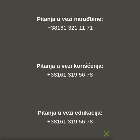
Pitanja u vezi naruđbine:
+38161 321 11 71
Pitanja u vezi korišćenja:
+38161 319 56 78
Pitanja u vezi edukacija:
+38161 319 56 78