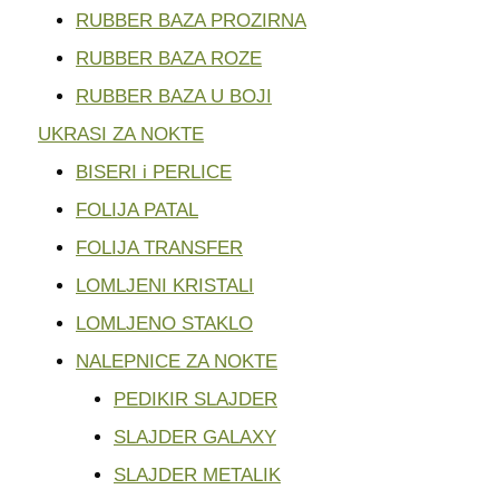
RUBBER BAZA PROZIRNA
RUBBER BAZA ROZE
RUBBER BAZA U BOJI
UKRASI ZA NOKTE
BISERI i PERLICE
FOLIJA PATAL
FOLIJA TRANSFER
LOMLJENI KRISTALI
LOMLJENO STAKLO
NALEPNICE ZA NOKTE
PEDIKIR SLAJDER
SLAJDER GALAXY
SLAJDER METALIK