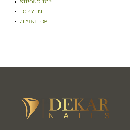
STRONG TOP
TOP YUKI
ZLATNI TOP