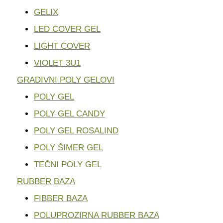
GELIX
LED COVER GEL
LIGHT COVER
VIOLET 3U1
GRADIVNI POLY GELOVI
POLY GEL
POLY GEL CANDY
POLY GEL ROSALIND
POLY ŠIMER GEL
TEČNI POLY GEL
RUBBER BAZA
FIBBER BAZA
POLUPROZIRNA RUBBER BAZA