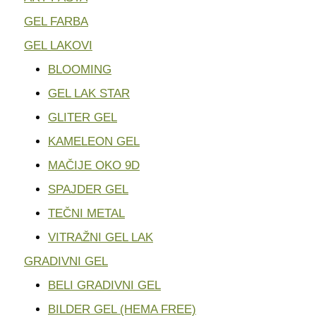
GEL FARBA
GEL LAKOVI
BLOOMING
GEL LAK STAR
GLITER GEL
KAMELEON GEL
MAČIJE OKO 9D
SPAJDER GEL
TEČNI METAL
VITRAŽNI GEL LAK
GRADIVNI GEL
BELI GRADIVNI GEL
BILDER GEL (HEMA FREE)