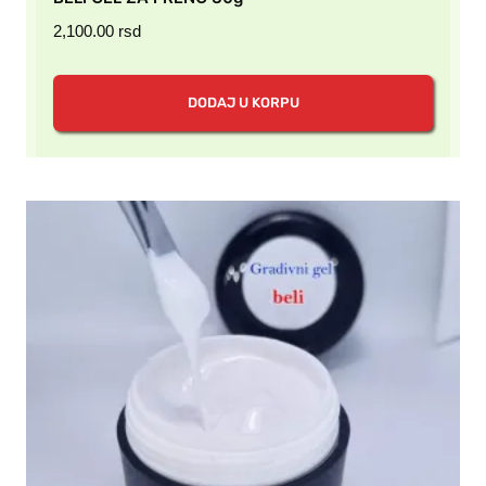
2,100.00
rsd
DODAJ U KORPU