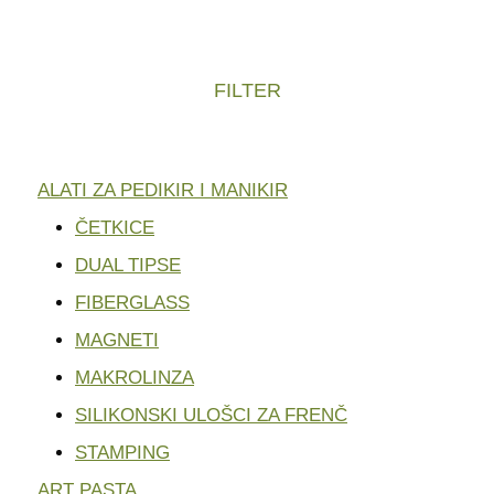
FILTER
ALATI ZA PEDIKIR I MANIKIR
ČETKICE
DUAL TIPSE
FIBERGLASS
MAGNETI
MAKROLINZA
SILIKONSKI ULOŠCI ZA FRENČ
STAMPING
ART PASTA