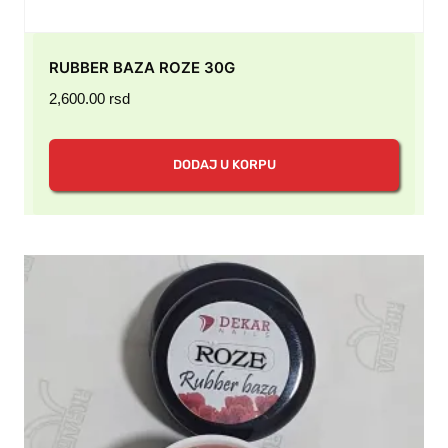
RUBBER BAZA ROZE 30G
2,600.00
rsd
DODAJ U KORPU