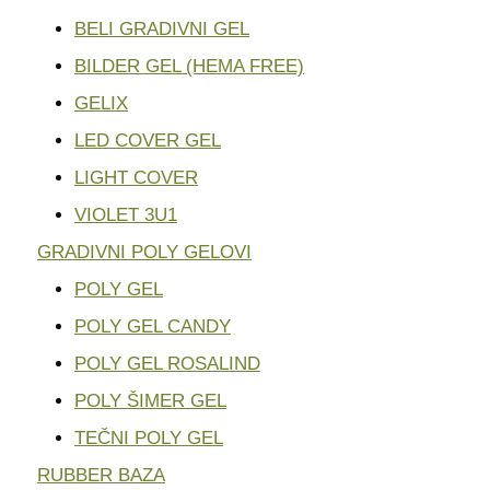
BELI GRADIVNI GEL
BILDER GEL (HEMA FREE)
GELIX
LED COVER GEL
LIGHT COVER
VIOLET 3U1
GRADIVNI POLY GELOVI
POLY GEL
POLY GEL CANDY
POLY GEL ROSALIND
POLY ŠIMER GEL
TEČNI POLY GEL
RUBBER BAZA