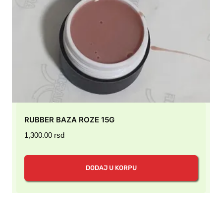
RUBBER BAZA ROZE 15G
1,300.00
rsd
DODAJ U KORPU