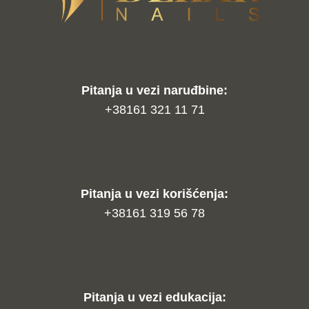
Pitanja u vezi naruđbine:
+38161 321 11 71
Pitanja u vezi korišćenja:
+38161 319 56 78
Pitanja u vezi edukacija: