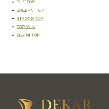
PLIŠ TOP
SREBRNI TOP
STRONG TOP
TOP YUKI
ZLATNI TOP