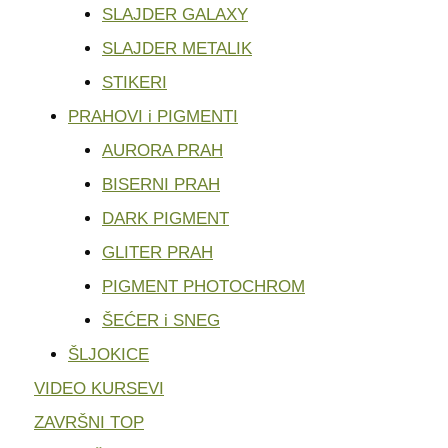
SLAJDER GALAXY
SLAJDER METALIK
STIKERI
PRAHOVI i PIGMENTI
AURORA PRAH
BISERNI PRAH
DARK PIGMENT
GLITER PRAH
PIGMENT PHOTOCHROM
ŠEĆER i SNEG
ŠLJOKICE
VIDEO KURSEVI
ZAVRŠNI TOP