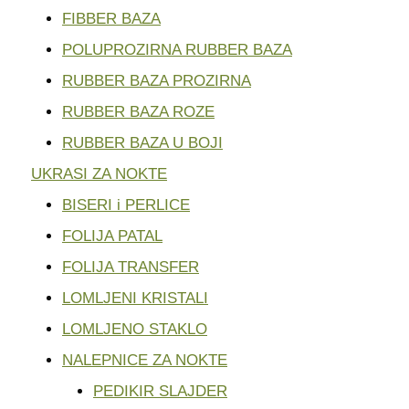
FIBBER BAZA
POLUPROZIRNA RUBBER BAZA
RUBBER BAZA PROZIRNA
RUBBER BAZA ROZE
RUBBER BAZA U BOJI
UKRASI ZA NOKTE
BISERI i PERLICE
FOLIJA PATAL
FOLIJA TRANSFER
LOMLJENI KRISTALI
LOMLJENO STAKLO
NALEPNICE ZA NOKTE
PEDIKIR SLAJDER