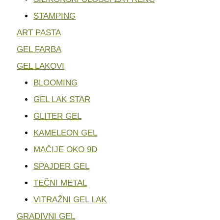
STAMPING
ART PASTA
GEL FARBA
GEL LAKOVI
BLOOMING
GEL LAK STAR
GLITER GEL
KAMELEON GEL
MAČIJE OKO 9D
SPAJDER GEL
TEČNI METAL
VITRAŽNI GEL LAK
GRADIVNI GEL