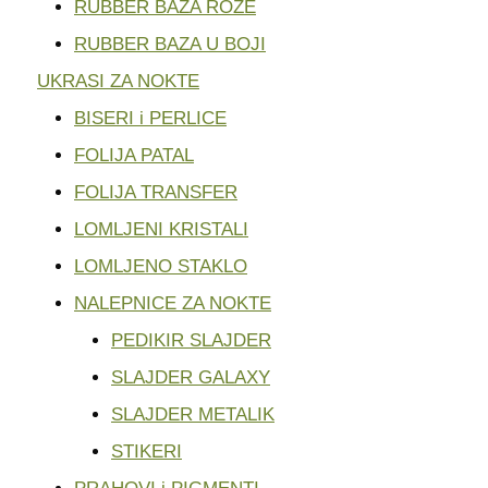
RUBBER BAZA ROZE
RUBBER BAZA U BOJI
UKRASI ZA NOKTE
BISERI i PERLICE
FOLIJA PATAL
FOLIJA TRANSFER
LOMLJENI KRISTALI
LOMLJENO STAKLO
NALEPNICE ZA NOKTE
PEDIKIR SLAJDER
SLAJDER GALAXY
SLAJDER METALIK
STIKERI