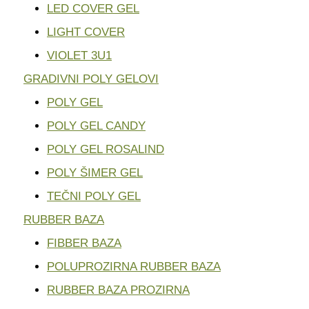
LED COVER GEL
LIGHT COVER
VIOLET 3U1
GRADIVNI POLY GELOVI
POLY GEL
POLY GEL CANDY
POLY GEL ROSALIND
POLY ŠIMER GEL
TEČNI POLY GEL
RUBBER BAZA
FIBBER BAZA
POLUPROZIRNA RUBBER BAZA
RUBBER BAZA PROZIRNA