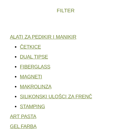
FILTER
ALATI ZA PEDIKIR I MANIKIR
ČETKICE
DUAL TIPSE
FIBERGLASS
MAGNETI
MAKROLINZA
SILIKONSKI ULOŠCI ZA FRENČ
STAMPING
ART PASTA
GEL FARBA