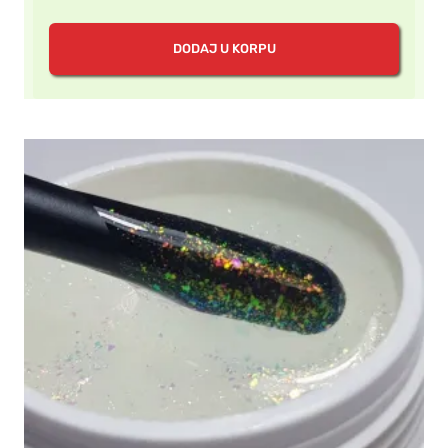
DODAJ U KORPU