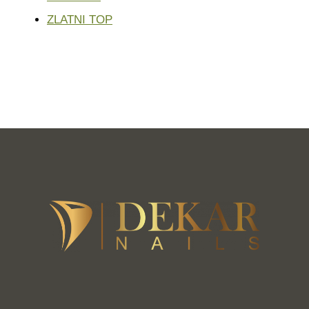
ZLATNI TOP