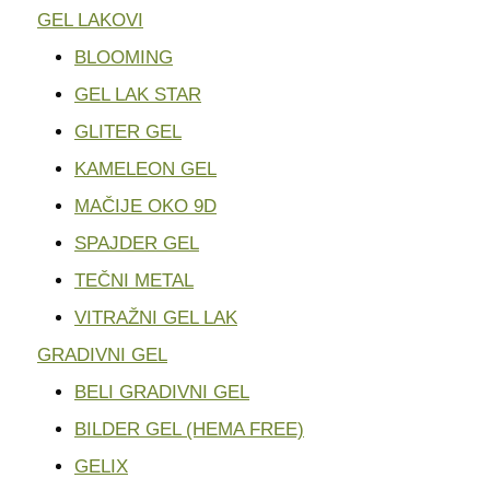
GEL LAKOVI
BLOOMING
GEL LAK STAR
GLITER GEL
KAMELEON GEL
MAČIJE OKO 9D
SPAJDER GEL
TEČNI METAL
VITRAŽNI GEL LAK
GRADIVNI GEL
BELI GRADIVNI GEL
BILDER GEL (HEMA FREE)
GELIX