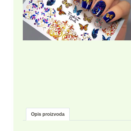
Opis proizvoda