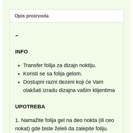
Opis proizvoda
-
INFO
Transfer folija za dizajn noktiju.
Koristi se sa folija gelom.
Dostupni razni dezeni koji će Vam
olakšati izradu dizajna vašim klijentima
UPOTREBA
1. Namažite folija gel na deo nokta (ili ceo
nokat) gde biste želeli da zalepite foliju.