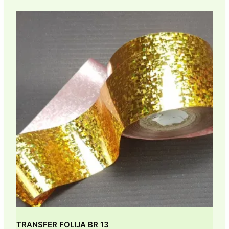
TRANSFER FOLIJA BR 13