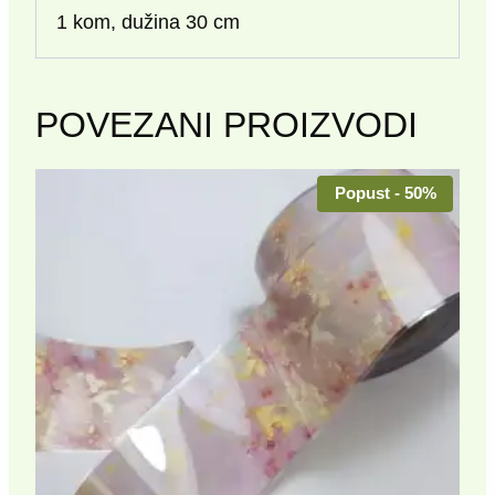
1 kom, dužina 30 cm
POVEZANI PROIZVODI
Popust - 50%