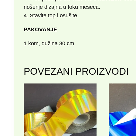
nošenje dizajna u toku meseca.
4. Stavite top i osušite.
PAKOVANJE
1 kom, dužina 30 cm
POVEZANI PROIZVODI