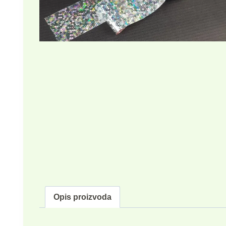
Opis proizvoda