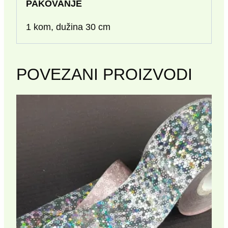
PAKOVANJE
1 kom, dužina 30 cm
POVEZANI PROIZVODI