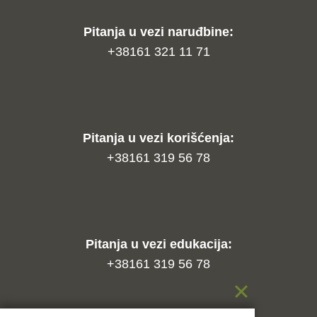
Pitanja u vezi naruđbine:
+38161 321 11 71
Pitanja u vezi korišćenja:
+38161 319 56 78
Pitanja u vezi edukacija:
+38161 319 56 78