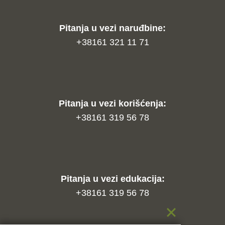
Pitanja u vezi naruđbine:
+38161 321 11 71
Pitanja u vezi korišćenja:
+38161 319 56 78
Pitanja u vezi edukacija:
+38161 319 56 78