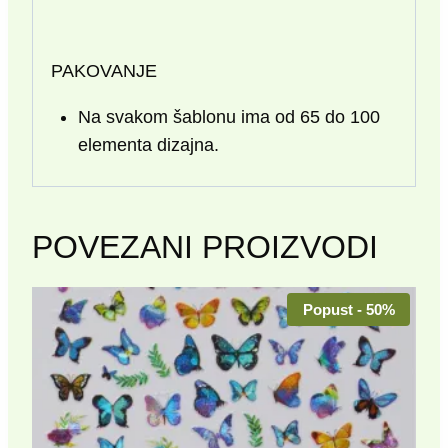
PAKOVANJE
Na svakom šablonu ima od 65 do 100
elementa dizajna.
POVEZANI PROIZVODI
Popust - 50%