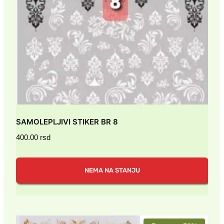
SAMOLEPLJIVI STIKER BR 8
400.00
rsd
NEMA NA STANJU