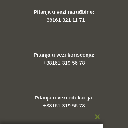
Pitanja u vezi naruđbine:
+38161 321 11 71
Pitanja u vezi korišćenja:
+38161 319 56 78
Pitanja u vezi edukacija:
+38161 319 56 78