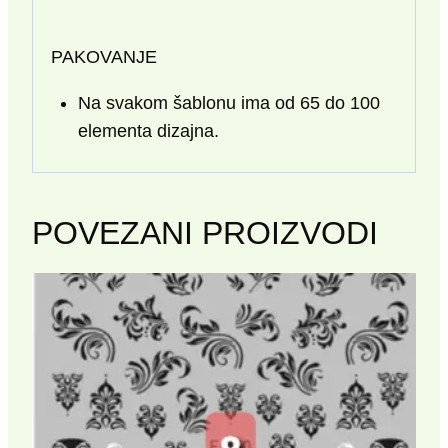
PAKOVANJE
Na svakom šablonu ima od 65 do 100
elementa dizajna.
POVEZANI PROIZVODI