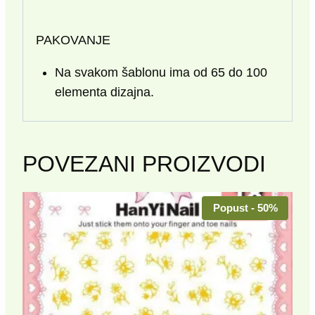
PAKOVANJE
Na svakom šablonu ima od 65 do 100
elementa dizajna.
POVEZANI PROIZVODI
Popust - 50%