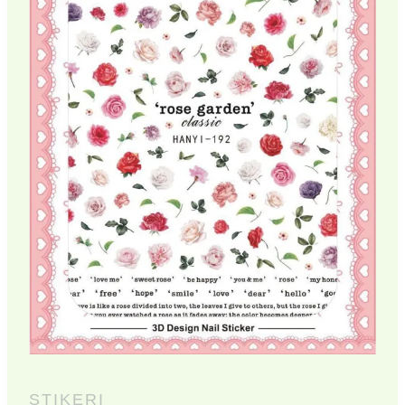
STIKERI