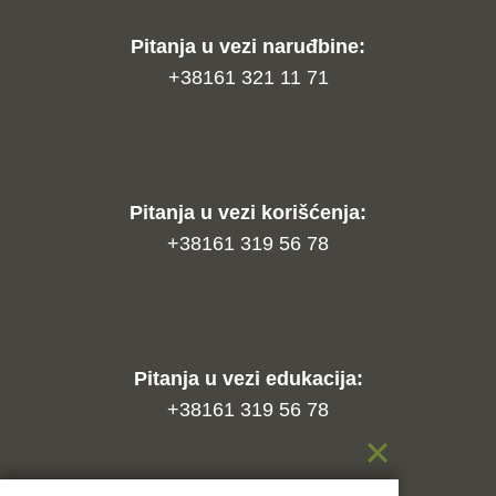
Pitanja u vezi naruđbine:
+38161 321 11 71
Pitanja u vezi korišćenja:
+38161 319 56 78
Pitanja u vezi edukacija:
+38161 319 56 78