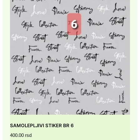
SAMOLEPLJIVI STIKER BR 6
400.00
rsd