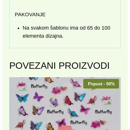
PAKOVANJE
Na svakom šablonu ima od 65 do 100
elementa dizajna.
POVEZANI PROIZVODI
Popust - 50%