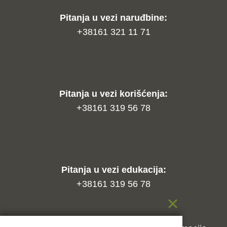
Pitanja u vezi naruđbine:
+38161 321 11 71
Pitanja u vezi korišćenja:
+38161 319 56 78
Pitanja u vezi edukacija:
+38161 319 56 78