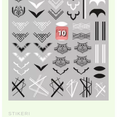
STIKERI