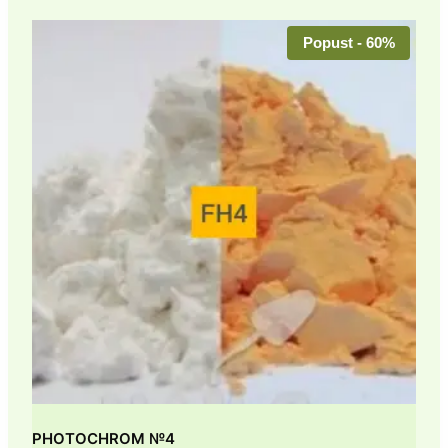
Popust - 60%
PHOTOCHROM №4