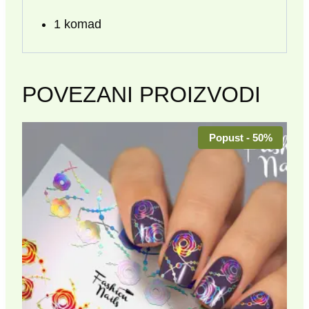
1 komad
POVEZANI PROIZVODI
Popust - 50%