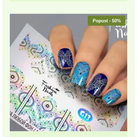
Popust - 50%