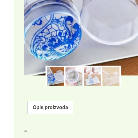
Opis proizvoda
-