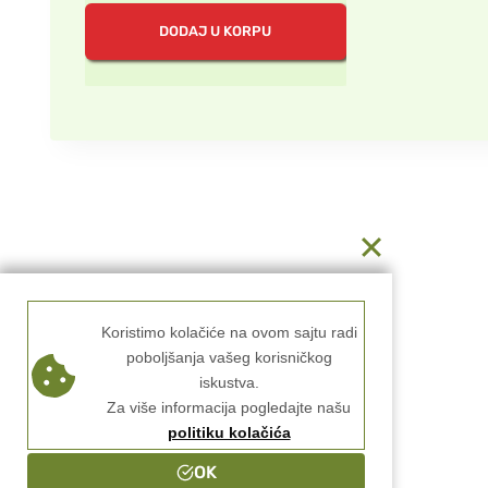
DODAJ U KORPU
Koristimo kolačiće na ovom sajtu radi
poboljšanja vašeg korisničkog
iskustva.
Za više informacija pogledajte našu
politiku kolačića
OK