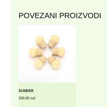
POVEZANI PROIZVODI
SUNĐER
200.00
rsd