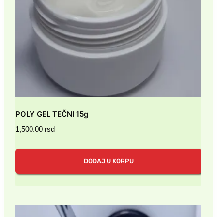
POLY GEL TEČNI 15g
1,500.00
rsd
DODAJ U KORPU