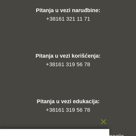
Pitanja u vezi naruđbine:
+38161 321 11 71
Pitanja u vezi korišćenja:
+38161 319 56 78
Pitanja u vezi edukacija:
+38161 319 56 78