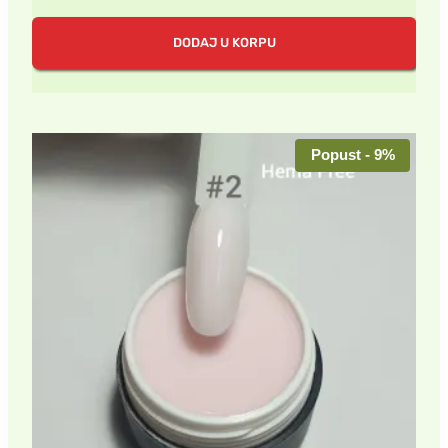
DODAJ U KORPU
Popust - 9%