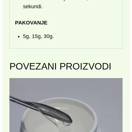
sekundi.
PAKOVANJE
5g, 15g, 30g.
POVEZANI PROIZVODI