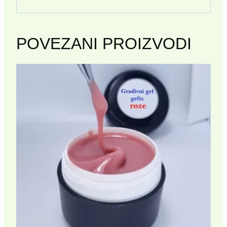
POVEZANI PROIZVODI