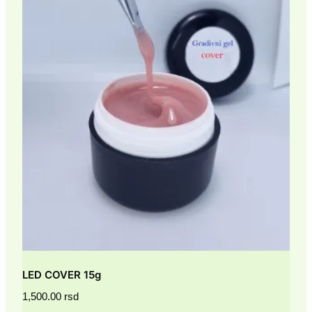
LED COVER 15g
1,500.00
rsd