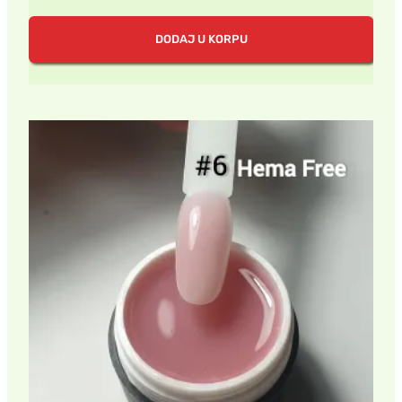
DODAJ U KORPU