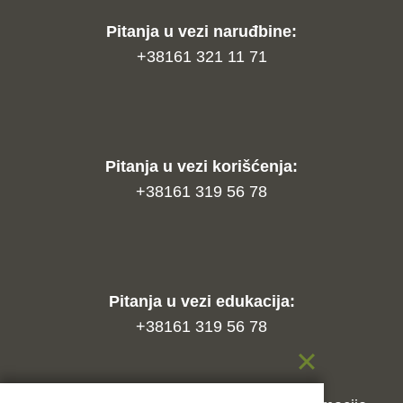
Pitanja u vezi naruđbine:
+38161 321 11 71
Pitanja u vezi korišćenja:
+38161 319 56 78
Pitanja u vezi edukacija:
+38161 319 56 78