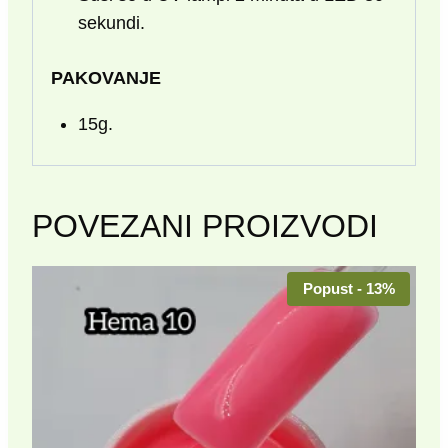
sekundi.
PAKOVANJE
15g.
POVEZANI PROIZVODI
Popust - 13%