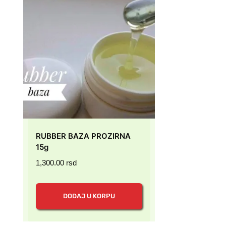
RUBBER BAZA PROZIRNA
15g
1,300.00
rsd
DODAJ U KORPU