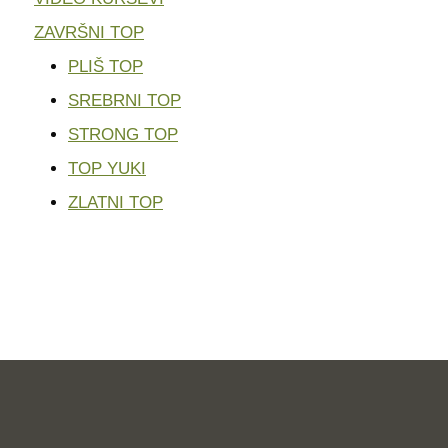
ZAVRŠNI TOP
PLIŠ TOP
SREBRNI TOP
STRONG TOP
TOP YUKI
ZLATNI TOP