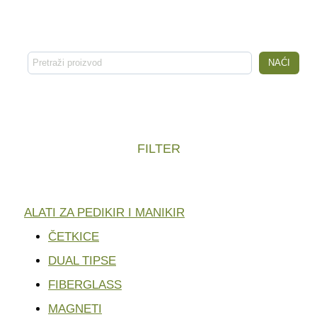
Pretraga
NAĆI
FILTER
ALATI ZA PEDIKIR I MANIKIR
ČETKICE
DUAL TIPSE
FIBERGLASS
MAGNETI