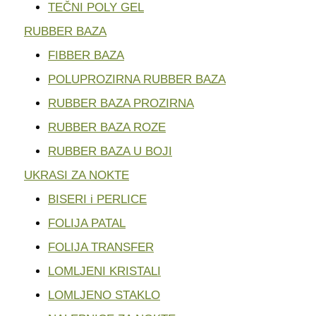
TEČNI POLY GEL
RUBBER BAZA
FIBBER BAZA
POLUPROZIRNA RUBBER BAZA
RUBBER BAZA PROZIRNA
RUBBER BAZA ROZE
RUBBER BAZA U BOJI
UKRASI ZA NOKTE
BISERI i PERLICE
FOLIJA PATAL
FOLIJA TRANSFER
LOMLJENI KRISTALI
LOMLJENO STAKLO