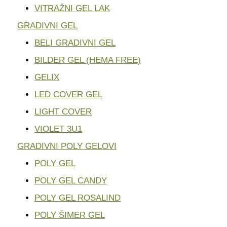
VITRAŽNI GEL LAK
GRADIVNI GEL
BELI GRADIVNI GEL
BILDER GEL (HEMA FREE)
GELIX
LED COVER GEL
LIGHT COVER
VIOLET 3U1
GRADIVNI POLY GELOVI
POLY GEL
POLY GEL CANDY
POLY GEL ROSALIND
POLY ŠIMER GEL