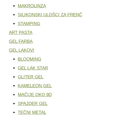
MAKROLINZA
SILIKONSKI ULOŠCI ZA FRENČ
STAMPING
ART PASTA
GEL FARBA
GEL LAKOVI
BLOOMING
GEL LAK STAR
GLITER GEL
KAMELEON GEL
MAČIJE OKO 9D
SPAJDER GEL
TEČNI METAL